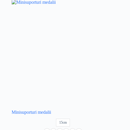
Minisuporturi medalii
15cm